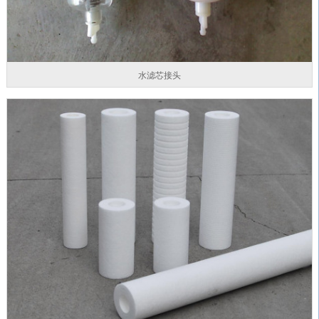
水滤芯接头