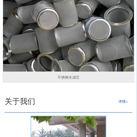
不锈钢水滤芯
关于我们
详情+