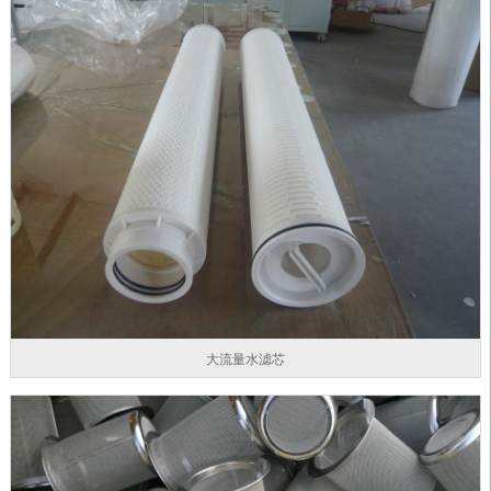
大流量水滤芯