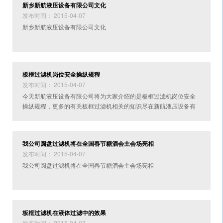
新乡新航液压设备有限公司文化
发布时间： 2015-04-07
新乡新航液压设备有限公司文化
板框过滤机岗位安全操纵规程
发布时间： 2015-04-07
今天新航液压设备有限公司将为大家介绍的是板框过滤机岗位安全
操纵规程，更多的有关板框过滤机相关的知识尽在新航液压设备有
限公司官方网站请关注。
我公司圆盘过滤机将在全国春节糖酒会主会场亮相
发布时间： 2015-04-07
我公司圆盘过滤机将在全国春节糖酒会主会场亮相
板框过滤机在液体过滤中的效果
发布时间： 2015-04-07