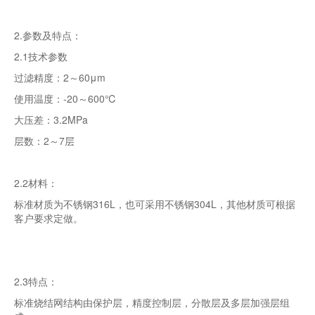
2.参数及特点：
2.1技术参数
过滤精度：2～60μm
使用温度：-20～600℃
大压差：3.2MPa
层数：2～7层
2.2材料：
标准材质为不锈钢316L，也可采用不锈钢304L，其他材质可根据
客户要求定做。
2.3特点：
标准烧结网结构由保护层，精度控制层，分散层及多层加强层组