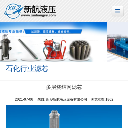
石化行业滤芯
多层烧结网滤芯
2021-07-06
来自:
新乡新航液压设备有限公司
浏览次数:1862