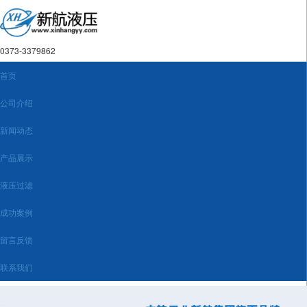
0373-3379862
首页
公司介绍
新闻动态
产品展示
液压过滤
成功案例
留言反馈
联系我们