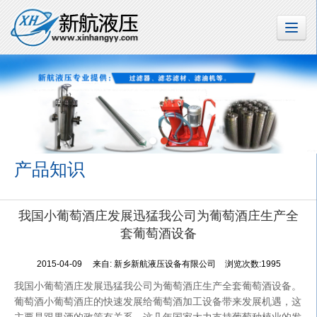
产品知识
我国小葡萄酒庄发展迅猛我公司为葡萄酒庄生产全
套葡萄酒设备
2015-04-09
来自:
新乡新航液压设备有限公司
浏览次数:1995
我国小葡萄酒庄发展迅猛我公司为葡萄酒庄生产全套葡萄酒设备。
葡萄酒小葡萄酒庄的快速发展给葡萄酒加工设备带来发展机遇，这